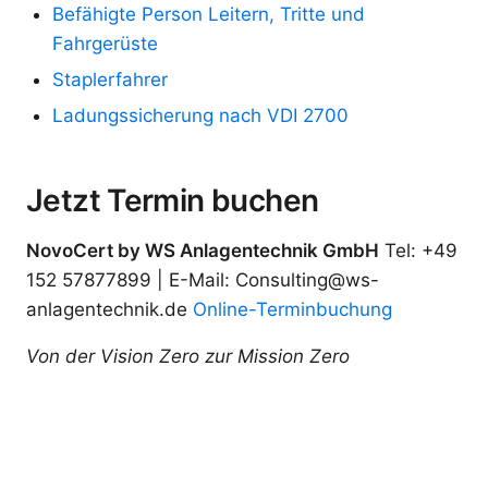
Befähigte Person Leitern, Tritte und
Fahrgerüste
Staplerfahrer
Ladungssicherung nach VDI 2700
Jetzt Termin buchen
NovoCert by WS Anlagentechnik GmbH
Tel: +49
152 57877899 | E-Mail: Consulting@ws-
anlagentechnik.de
Online-Terminbuchung
Von der Vision Zero zur Mission Zero