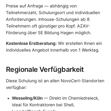
Preise auf Anfrage — abhängig von
Teilnehmerzahl, Schulungsort und individuellen
Anforderungen. Inhouse-Schulungen ab 8
Teilnehmern oft günstiger pro Kopf. AZAV-
Förderung über SE Bildung Hagen möglich.
Kostenlose Erstberatung:
Wir erstellen Ihnen ein
individuelles Angebot innerhalb von 1 Werktag.
Regionale Verfügbarkeit
Diese Schulung ist an allen NovoCert-Standorten
verfügbar:
Wesseling/Köln
— Direkt im Chemiedreieck,
ideal für Kontraktoren bei Shell,