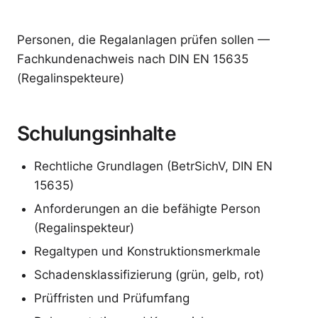
Personen, die Regalanlagen prüfen sollen —
Fachkundenachweis nach DIN EN 15635
(Regalinspekteure)
Schulungsinhalte
Rechtliche Grundlagen (BetrSichV, DIN EN
15635)
Anforderungen an die befähigte Person
(Regalinspekteur)
Regaltypen und Konstruktionsmerkmale
Schadensklassifizierung (grün, gelb, rot)
Prüffristen und Prüfumfang