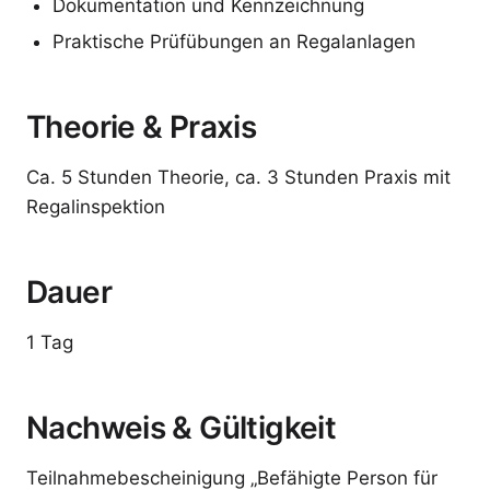
Dokumentation und Kennzeichnung
Praktische Prüfübungen an Regalanlagen
Theorie & Praxis
Ca. 5 Stunden Theorie, ca. 3 Stunden Praxis mit
Regalinspektion
Dauer
1 Tag
Nachweis & Gültigkeit
Teilnahmebescheinigung „Befähigte Person für