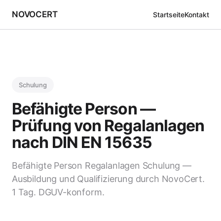
NOVOCERT
Startseite
Kontakt
Schulung
Befähigte Person —
Prüfung von Regalanlagen
nach DIN EN 15635
Befähigte Person Regalanlagen Schulung —
Ausbildung und Qualifizierung durch NovoCert.
1 Tag. DGUV-konform.