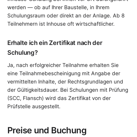
werden — ob auf Ihrer Baustelle, in Ihrem
Schulungsraum oder direkt an der Anlage. Ab 8
Teilnehmern ist Inhouse oft wirtschaftlicher.
Erhalte ich ein Zertifikat nach der
Schulung?
Ja, nach erfolgreicher Teilnahme erhalten Sie
eine Teilnahmebescheinigung mit Angabe der
vermittelten Inhalte, der Rechtsgrundlagen und
der Gültigkeitsdauer. Bei Schulungen mit Prüfung
(SCC, Flansch) wird das Zertifikat von der
Prüfstelle ausgestellt.
Preise und Buchung