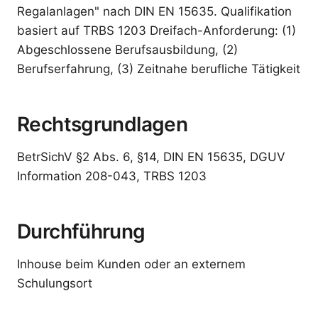
Regalanlagen" nach DIN EN 15635. Qualifikation
basiert auf TRBS 1203 Dreifach-Anforderung: (1)
Abgeschlossene Berufsausbildung, (2)
Berufserfahrung, (3) Zeitnahe berufliche Tätigkeit
Rechtsgrundlagen
BetrSichV §2 Abs. 6, §14, DIN EN 15635, DGUV
Information 208-043, TRBS 1203
Durchführung
Inhouse beim Kunden oder an externem
Schulungsort