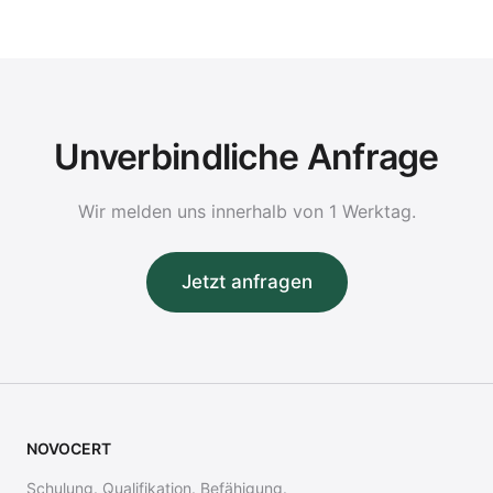
Unverbindliche Anfrage
Wir melden uns innerhalb von 1 Werktag.
Jetzt anfragen
NOVOCERT
Schulung. Qualifikation. Befähigung.