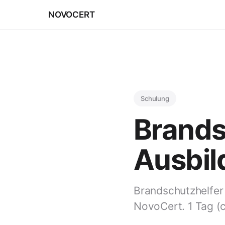
NOVOCERT
Schulung
Brands
Ausbil
Brandschutzhelfer
NovoCert. 1 Tag (