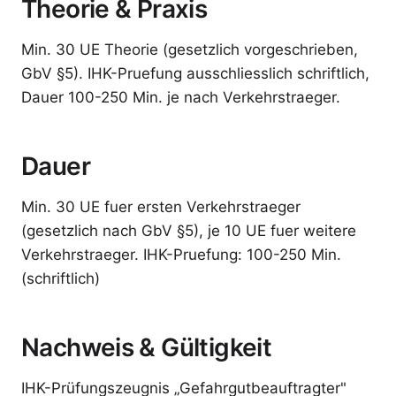
Theorie & Praxis
Min. 30 UE Theorie (gesetzlich vorgeschrieben,
GbV §5). IHK-Pruefung ausschliesslich schriftlich,
Dauer 100-250 Min. je nach Verkehrstraeger.
Dauer
Min. 30 UE fuer ersten Verkehrstraeger
(gesetzlich nach GbV §5), je 10 UE fuer weitere
Verkehrstraeger. IHK-Pruefung: 100-250 Min.
(schriftlich)
Nachweis & Gültigkeit
IHK-Prüfungszeugnis „Gefahrgutbeauftragter"