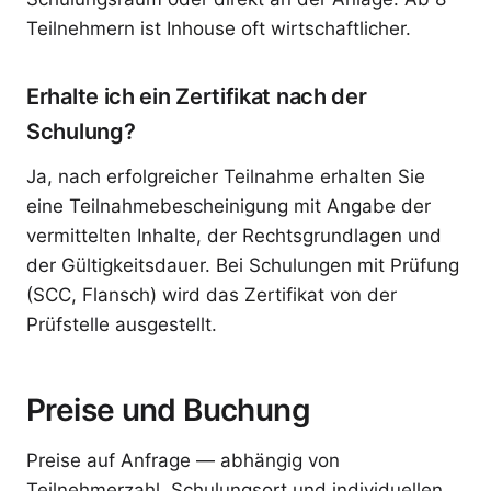
Teilnehmern ist Inhouse oft wirtschaftlicher.
Erhalte ich ein Zertifikat nach der
Schulung?
Ja, nach erfolgreicher Teilnahme erhalten Sie
eine Teilnahmebescheinigung mit Angabe der
vermittelten Inhalte, der Rechtsgrundlagen und
der Gültigkeitsdauer. Bei Schulungen mit Prüfung
(SCC, Flansch) wird das Zertifikat von der
Prüfstelle ausgestellt.
Preise und Buchung
Preise auf Anfrage — abhängig von
Teilnehmerzahl, Schulungsort und individuellen