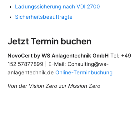
Ladungssicherung nach VDI 2700
Sicherheitsbeauftragte
Jetzt Termin buchen
NovoCert by WS Anlagentechnik GmbH
Tel: +49
152 57877899 | E-Mail: Consulting@ws-
anlagentechnik.de
Online-Terminbuchung
Von der Vision Zero zur Mission Zero