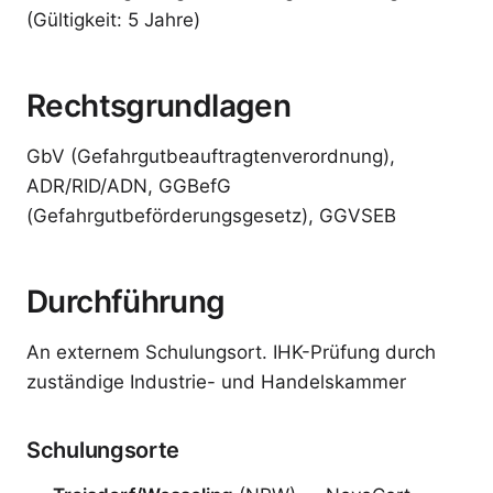
(Gültigkeit: 5 Jahre)
Rechtsgrundlagen
GbV (Gefahrgutbeauftragtenverordnung),
ADR/RID/ADN, GGBefG
(Gefahrgutbeförderungsgesetz), GGVSEB
Durchführung
An externem Schulungsort. IHK-Prüfung durch
zuständige Industrie- und Handelskammer
Schulungsorte