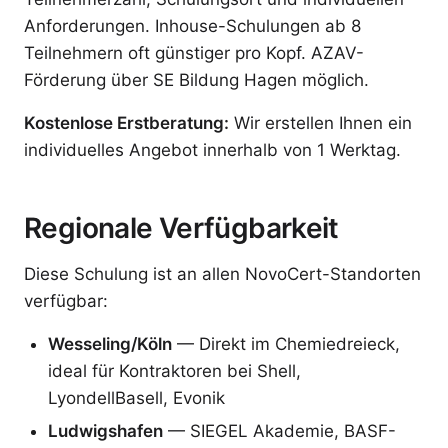
Anforderungen. Inhouse-Schulungen ab 8
Teilnehmern oft günstiger pro Kopf. AZAV-
Förderung über SE Bildung Hagen möglich.
Kostenlose Erstberatung:
Wir erstellen Ihnen ein
individuelles Angebot innerhalb von 1 Werktag.
Regionale Verfügbarkeit
Diese Schulung ist an allen NovoCert-Standorten
verfügbar:
Wesseling/Köln
— Direkt im Chemiedreieck,
ideal für Kontraktoren bei Shell,
LyondellBasell, Evonik
Ludwigshafen
— SIEGEL Akademie, BASF-