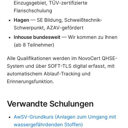
Einzugsgebiet, TÜV-zertifizierte
Flanschschulung
Hagen
— SE Bildung, Schweißtechnik-
Schwerpunkt, AZAV-gefördert
Inhouse bundesweit
— Wir kommen zu Ihnen
(ab 8 Teilnehmer)
Alle Qualifikationen werden im NovoCert QHSE-
System und über SOFT-TLS digital erfasst, mit
automatischem Ablauf-Tracking und
Erinnerungsfunktion.
Verwandte Schulungen
AwSV-Grundkurs (Anlagen zum Umgang mit
wassergefährdenden Stoffen)