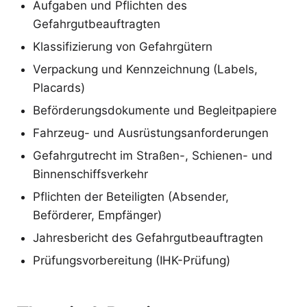
Aufgaben und Pflichten des
Gefahrgutbeauftragten
Klassifizierung von Gefahrgütern
Verpackung und Kennzeichnung (Labels,
Placards)
Beförderungsdokumente und Begleitpapiere
Fahrzeug- und Ausrüstungsanforderungen
Gefahrgutrecht im Straßen-, Schienen- und
Binnenschiffsverkehr
Pflichten der Beteiligten (Absender,
Beförderer, Empfänger)
Jahresbericht des Gefahrgutbeauftragten
Prüfungsvorbereitung (IHK-Prüfung)