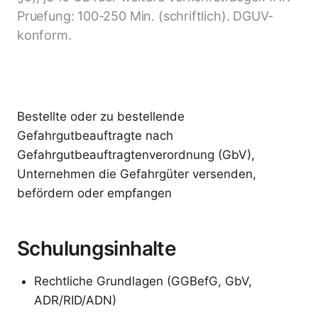
Pruefung: 100-250 Min. (schriftlich). DGUV-
konform.
Bestellte oder zu bestellende
Gefahrgutbeauftragte nach
Gefahrgutbeauftragtenverordnung (GbV),
Unternehmen die Gefahrgüter versenden,
befördern oder empfangen
Schulungsinhalte
Rechtliche Grundlagen (GGBefG, GbV,
ADR/RID/ADN)