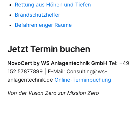
Rettung aus Höhen und Tiefen
Brandschutzhelfer
Befahren enger Räume
Jetzt Termin buchen
NovoCert by WS Anlagentechnik GmbH
Tel: +49
152 57877899 | E-Mail: Consulting@ws-
anlagentechnik.de
Online-Terminbuchung
Von der Vision Zero zur Mission Zero