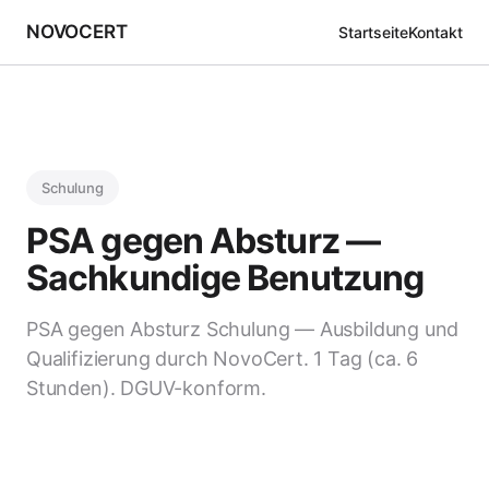
NOVOCERT
Startseite
Kontakt
Schulung
PSA gegen Absturz —
Sachkundige Benutzung
PSA gegen Absturz Schulung — Ausbildung und
Qualifizierung durch NovoCert. 1 Tag (ca. 6
Stunden). DGUV-konform.