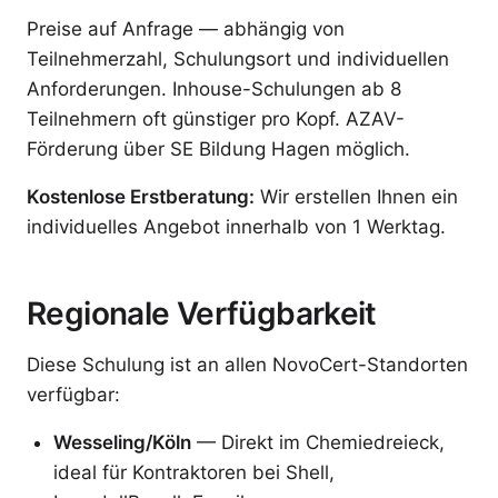
Preise auf Anfrage — abhängig von
Teilnehmerzahl, Schulungsort und individuellen
Anforderungen. Inhouse-Schulungen ab 8
Teilnehmern oft günstiger pro Kopf. AZAV-
Förderung über SE Bildung Hagen möglich.
Kostenlose Erstberatung:
Wir erstellen Ihnen ein
individuelles Angebot innerhalb von 1 Werktag.
Regionale Verfügbarkeit
Diese Schulung ist an allen NovoCert-Standorten
verfügbar:
Wesseling/Köln
— Direkt im Chemiedreieck,
ideal für Kontraktoren bei Shell,