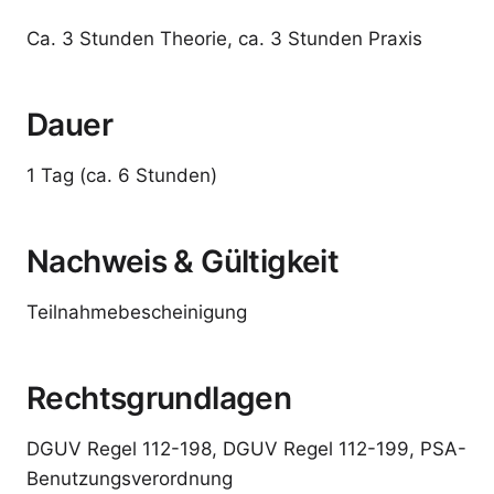
Ca. 3 Stunden Theorie, ca. 3 Stunden Praxis
Dauer
1 Tag (ca. 6 Stunden)
Nachweis & Gültigkeit
Teilnahmebescheinigung
Rechtsgrundlagen
DGUV Regel 112-198, DGUV Regel 112-199, PSA-
Benutzungsverordnung