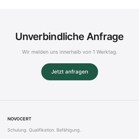
Unverbindliche Anfrage
Wir melden uns innerhalb von 1 Werktag.
Jetzt anfragen
NOVOCERT
Schulung. Qualifikation. Befähigung.