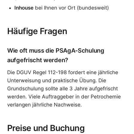
Inhouse
bei Ihnen vor Ort (bundesweit)
Häufige Fragen
Wie oft muss die PSAgA-Schulung
aufgefrischt werden?
Die DGUV Regel 112-198 fordert eine jährliche
Unterweisung und praktische Übung. Die
Grundschulung sollte alle 3 Jahre aufgefrischt
werden. Viele Auftraggeber in der Petrochemie
verlangen jährliche Nachweise.
Preise und Buchung