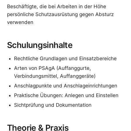
Beschäftigte, die bei Arbeiten in der Höhe
persönliche Schutzausrüstung gegen Absturz
verwenden
Schulungsinhalte
Rechtliche Grundlagen und Einsatzbereiche
Arten von PSAgA (Auffanggurte,
Verbindungsmittel, Auffanggeräte)
Anschlagpunkte und Anschlageinrichtungen
Praktische Übungen: Anlegen und Einstellen
Sichtprüfung und Dokumentation
Theorie & Praxis