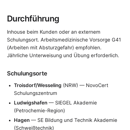
Durchführung
Inhouse beim Kunden oder an externem
Schulungsort. Arbeitsmedizinische Vorsorge G41
(Arbeiten mit Absturzgefahr) empfohlen.
Jährliche Unterweisung und Übung erforderlich.
Schulungsorte
Troisdorf/Wesseling
(NRW) — NovoCert
Schulungszentrum
Ludwigshafen
— SIEGEL Akademie
(Petrochemie-Region)
Hagen
— SE Bildung und Technik Akademie
(Schweißtechnik)