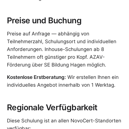
Preise und Buchung
Preise auf Anfrage — abhängig von
Teilnehmerzahl, Schulungsort und individuellen
Anforderungen. Inhouse-Schulungen ab 8
Teilnehmern oft günstiger pro Kopf. AZAV-
Förderung über SE Bildung Hagen möglich.
Kostenlose Erstberatung:
Wir erstellen Ihnen ein
individuelles Angebot innerhalb von 1 Werktag.
Regionale Verfügbarkeit
Diese Schulung ist an allen NovoCert-Standorten
verfügbar: