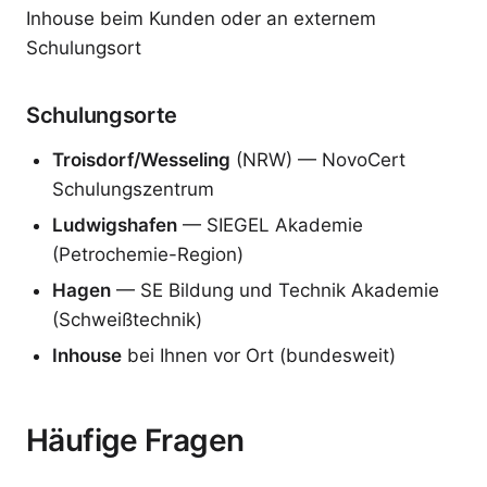
Inhouse beim Kunden oder an externem
Schulungsort
Schulungsorte
Troisdorf/Wesseling
(NRW) — NovoCert
Schulungszentrum
Ludwigshafen
— SIEGEL Akademie
(Petrochemie-Region)
Hagen
— SE Bildung und Technik Akademie
(Schweißtechnik)
Inhouse
bei Ihnen vor Ort (bundesweit)
Häufige Fragen