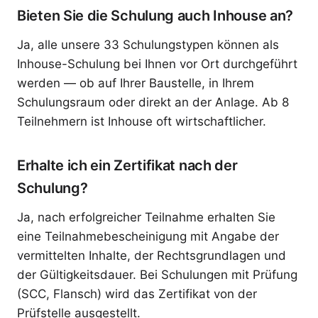
Bieten Sie die Schulung auch Inhouse an?
Ja, alle unsere 33 Schulungstypen können als
Inhouse-Schulung bei Ihnen vor Ort durchgeführt
werden — ob auf Ihrer Baustelle, in Ihrem
Schulungsraum oder direkt an der Anlage. Ab 8
Teilnehmern ist Inhouse oft wirtschaftlicher.
Erhalte ich ein Zertifikat nach der
Schulung?
Ja, nach erfolgreicher Teilnahme erhalten Sie
eine Teilnahmebescheinigung mit Angabe der
vermittelten Inhalte, der Rechtsgrundlagen und
der Gültigkeitsdauer. Bei Schulungen mit Prüfung
(SCC, Flansch) wird das Zertifikat von der
Prüfstelle ausgestellt.