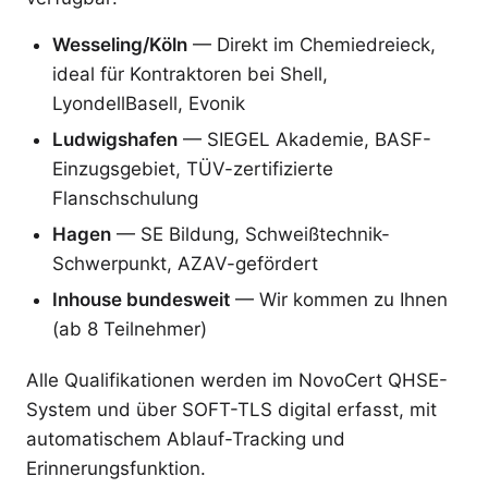
Wesseling/Köln
— Direkt im Chemiedreieck,
ideal für Kontraktoren bei Shell,
LyondellBasell, Evonik
Ludwigshafen
— SIEGEL Akademie, BASF-
Einzugsgebiet, TÜV-zertifizierte
Flanschschulung
Hagen
— SE Bildung, Schweißtechnik-
Schwerpunkt, AZAV-gefördert
Inhouse bundesweit
— Wir kommen zu Ihnen
(ab 8 Teilnehmer)
Alle Qualifikationen werden im NovoCert QHSE-
System und über SOFT-TLS digital erfasst, mit
automatischem Ablauf-Tracking und
Erinnerungsfunktion.