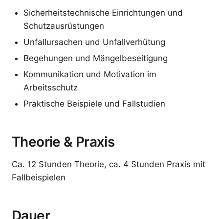
Sicherheitstechnische Einrichtungen und
Schutzausrüstungen
Unfallursachen und Unfallverhütung
Begehungen und Mängelbeseitigung
Kommunikation und Motivation im
Arbeitsschutz
Praktische Beispiele und Fallstudien
Theorie & Praxis
Ca. 12 Stunden Theorie, ca. 4 Stunden Praxis mit
Fallbeispielen
Dauer