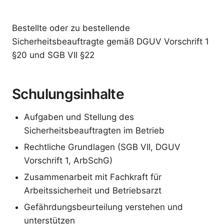
Bestellte oder zu bestellende
Sicherheitsbeauftragte gemäß DGUV Vorschrift 1
§20 und SGB VII §22
Schulungsinhalte
Aufgaben und Stellung des
Sicherheitsbeauftragten im Betrieb
Rechtliche Grundlagen (SGB VII, DGUV
Vorschrift 1, ArbSchG)
Zusammenarbeit mit Fachkraft für
Arbeitssicherheit und Betriebsarzt
Gefährdungsbeurteilung verstehen und
unterstützen