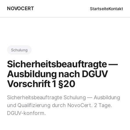
NOVOCERT
Startseite
Kontakt
Schulung
Sicherheitsbeauftragte —
Ausbildung nach DGUV
Vorschrift 1 §20
Sicherheitsbeauftragte Schulung — Ausbildung
und Qualifizierung durch NovoCert. 2 Tage.
DGUV-konform.