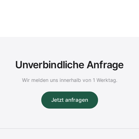
Unverbindliche Anfrage
Wir melden uns innerhalb von 1 Werktag.
Jetzt anfragen