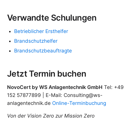
Verwandte Schulungen
Betrieblicher Ersthelfer
Brandschutzhelfer
Brandschutzbeauftragte
Jetzt Termin buchen
NovoCert by WS Anlagentechnik GmbH
Tel: +49
152 57877899 | E-Mail: Consulting@ws-
anlagentechnik.de
Online-Terminbuchung
Von der Vision Zero zur Mission Zero